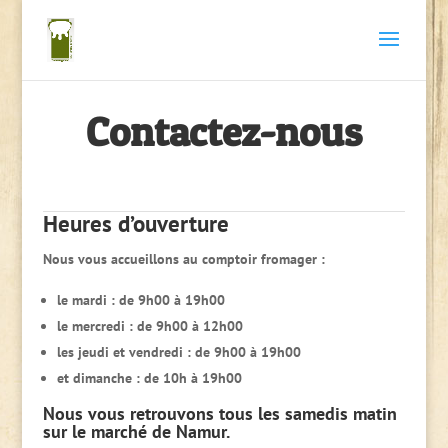
Contactez-nous
Heures d’ouverture
Nous vous accueillons au comptoir fromager :
le mardi : de 9h00 à 19h00
le mercredi : de 9h00 à 12h00
les jeudi et vendredi : de 9h00 à 19h00
et dimanche : de 10h à 19h00
Nous vous retrouvons tous les samedis matin
sur le marché de Namur.