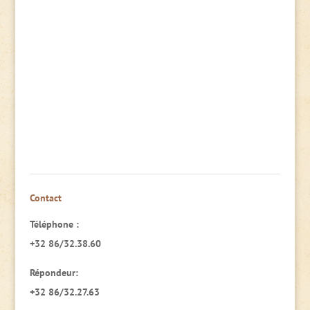
Contact
Téléphone :
+32 86/32.38.60
Répondeur:
+32 86/32.27.63