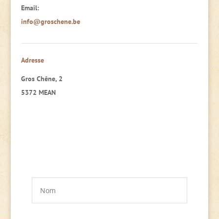
Email:
info@groschene.be
Adresse
Gros Chêne, 2
5372 MEAN