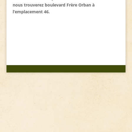
nous trouverez boulevard Frère Orban à
l’emplacement 46.