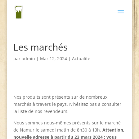
Les marchés
par
admin
|
Mar 12, 2024
|
Actualité
Nos produits sont présents sur de nombreux
marchés à travers le pays. N’hésitez pas à consulter
la liste de nos revendeurs.
Nous sommes nous-mêmes présents sur le marché
de Namur le samedi matin de 8h30 à 13h.
Attention,
nouvelle adresse à partir du 23 mars 2024 : vous