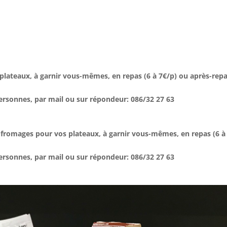
lateaux, à garnir vous-mêmes, en repas (6 à 7€/p) ou après-repa
personnes, par mail ou sur répondeur: 086/32 27 63
 fromages pour vos plateaux, à garnir vous-mêmes, en repas (6 à
personnes, par mail ou sur répondeur: 086/32 27 63