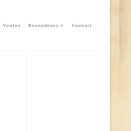
Ventes
Revendeurs
Contact