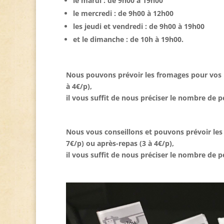
le mardi : de 9h00 à 19h00
le mercredi : de 9h00 à 12h00
les jeudi et vendredi : de 9h00 à 19h00
et le dimanche : de 10h à 19h00.
Nous pouvons prévoir les fromages pour vos p
à 4€/p),
il vous suffit de nous préciser le nombre de 
Nous vous conseillons et pouvons prévoir les
7€/p) ou après-repas (3 à 4€/p),
il vous suffit de nous préciser le nombre de 