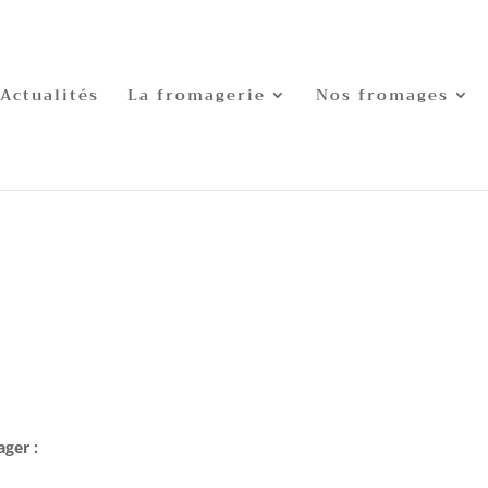
Actualités
La fromagerie
Nos fromages
ger :