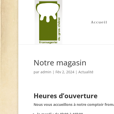
Accueil
Notre magasin
par
admin
|
Fév 2, 2024
|
Actualité
Heures d’ouverture
Nous vous accueillons à notre comptoir froma